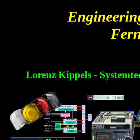
Engineering
Fern
Lorenz Kippels - Systemte