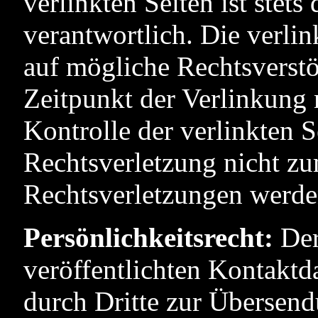
verlinkten Seiten ist stets
verantwortlich. Die verli
auf mögliche Rechtsverstö
Zeitpunkt der Verlinkung 
Kontrolle der verlinkten S
Rechtsverletzung nicht z
Rechtsverletzungen werde
Persönlichkeitsrecht:
Der
veröffentlichten Kontaktd
durch Dritte zur Übersen