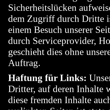
Sicherheitslücken aufweis
dem Zugriff durch Dritte i
einem Besuch unserer Seit
durch Serviceprovider, Hos
geschieht dies ohne unse
Auftrag.
Haftung für Links:
Unser
Dritter, auf deren Inhalte
diese fremden Inhalte auc