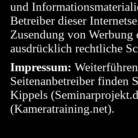
und Informationsmateriali
Betreiber dieser Internets
Zusendung von Werbung o
ausdrücklich rechtliche Sch
Impressum:
Weiterführen
Seitenanbetreiber finden 
Kippels (Seminarprojekt.d
(Kameratraining.net).