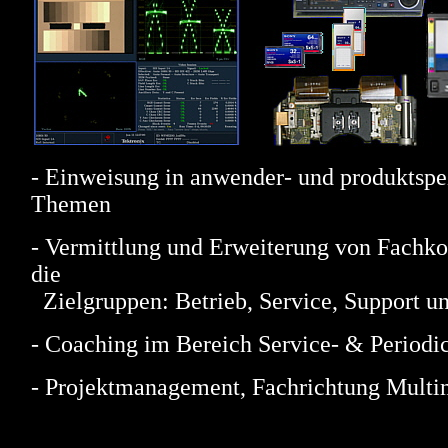
- Einweisung in anwender- und produktspe
Themen
- Vermittlung und Erweiterung von Fachk
die
Zielgruppen: Betrieb, Service, Support 
- Coaching im Bereich Service- & Period
- Projektmanagement, Fachrichtung Multi