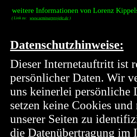
weitere Informationen von Lorenz Kippel
( Link zu:
www.seminarprojekt.de
)
Datenschutzhinweise:
Dieser Internetauftritt ist
persönlicher Daten. Wir v
uns keinerlei persönliche
setzen keine Cookies und 
unserer Seiten zu identifi
die Datenübertragung im I